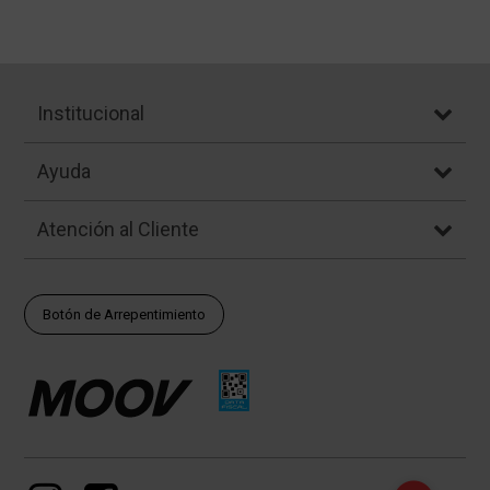
Institucional
Ayuda
Atención al Cliente
Botón de Arrepentimiento