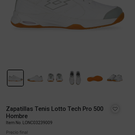
Zapatillas Tenis Lotto Tech Pro 500
Hombre
Item No.
LONC03239009
Precio final