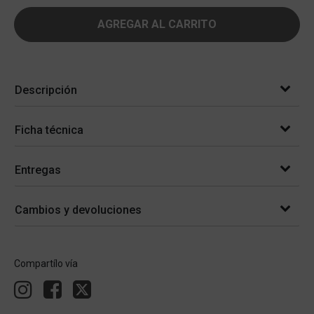
AGREGAR AL CARRITO
Descripción
Ficha técnica
Entregas
Cambios y devoluciones
Compartílo vía