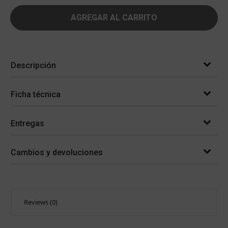
AGREGAR AL CARRITO
Descripción
Ficha técnica
Entregas
Cambios y devoluciones
Reviews (0)