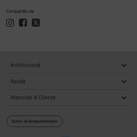
Compartílo vía
Institucional
Ayuda
Atención al Cliente
Botón de Arrepentimiento