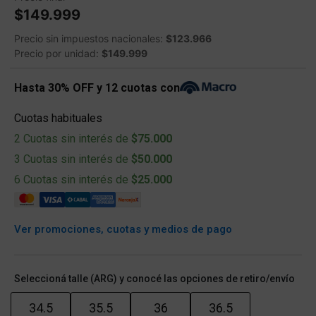
$149.999
Precio sin impuestos nacionales:
$123.966
Precio por unidad:
$149.999
Hasta 30% OFF y 12 cuotas con
Cuotas habituales
2 Cuotas sin interés de
$75.000
3 Cuotas sin interés de
$50.000
6 Cuotas sin interés de
$25.000
Ver promociones, cuotas y medios de pago
Seleccioná talle (ARG) y conocé las opciones de retiro/envío
34.5
35.5
36
36.5