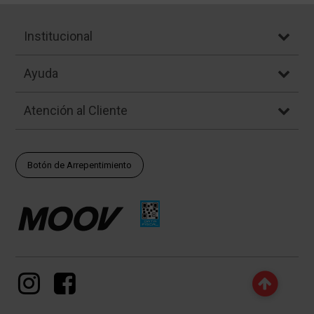
Institucional
Ayuda
Atención al Cliente
Botón de Arrepentimiento