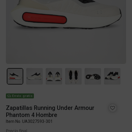
Envío gratis
Zapatillas Running Under Armour
Phantom 4 Hombre
Item No.
UA3027593-301
Precio final