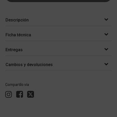
Descripción
Ficha técnica
Entregas
Cambios y devoluciones
Compartílo vía