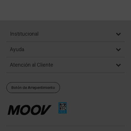
Institucional
Ayuda
Atención al Cliente
Botón de Arrepentimiento