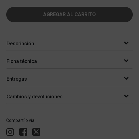
AGREGAR AL CARRITO
Descripción
Ficha técnica
Entregas
Cambios y devoluciones
Compartílo vía