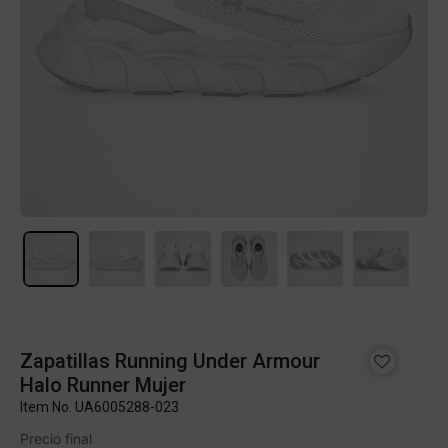
Zapatillas Running Under Armour
Halo Runner Mujer
Item No.
UA6005288-023
Precio final