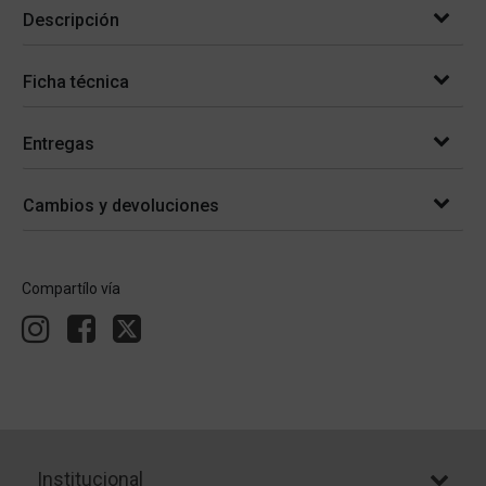
Descripción
Ficha técnica
Entregas
Cambios y devoluciones
Compartílo vía
Institucional