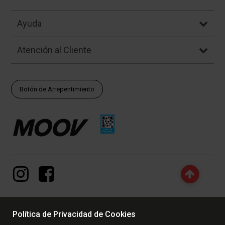
Ayuda
Atención al Cliente
Botón de Arrepentimiento
Política de Privacidad de Cookies
© Copyright - 2017 - 2026 www.dexter.com.ar, TODOS LOS