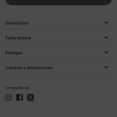
Descripción
Ficha técnica
Entregas
Cambios y devoluciones
Compartílo vía