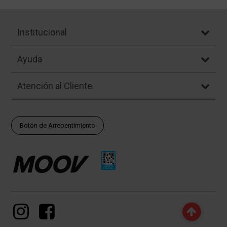
Institucional
Ayuda
Atención al Cliente
Botón de Arrepentimiento