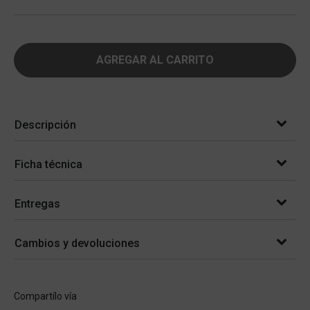
AGREGAR AL CARRITO
Descripción
Ficha técnica
Entregas
Cambios y devoluciones
Compartílo vía