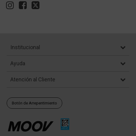
Institucional
Ayuda
Atención al Cliente
Botón de Arrepentimiento