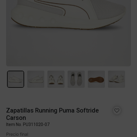
Zapatillas Running Puma Softride
Carson
Item No.
PU311020-07
Precio final