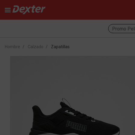
Promo Pel
Hombre
Calzado
Zapatillas