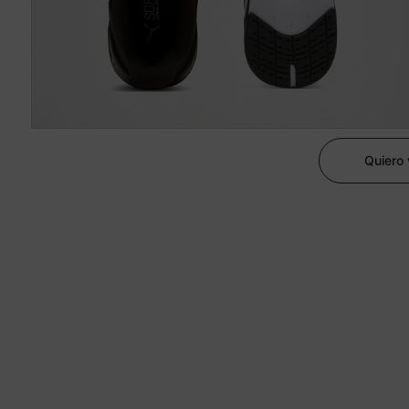
Quiero