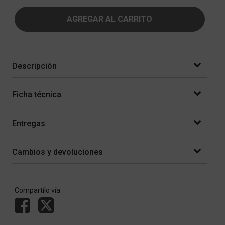
AGREGAR AL CARRITO
Descripción
Ficha técnica
Entregas
Cambios y devoluciones
Compartílo vía