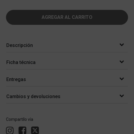
AGREGAR AL CARRITO
Descripción
Ficha técnica
Entregas
Cambios y devoluciones
Compartílo vía