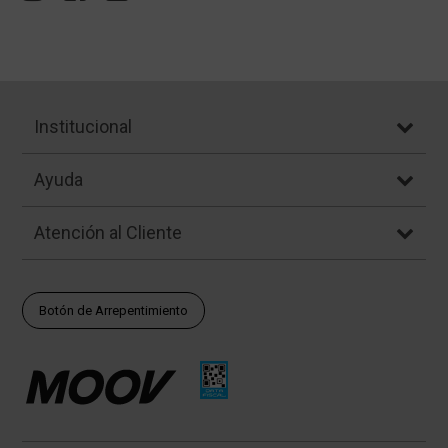
Institucional
Ayuda
Atención al Cliente
Botón de Arrepentimiento