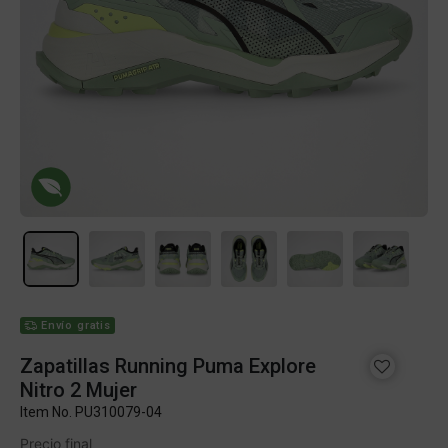
Envío gratis
Zapatillas Running Puma Explore
Nitro 2 Mujer
Item No.
PU310079-04
Precio final