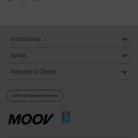
Institucional
Ayuda
Atención al Cliente
Botón de Arrepentimiento