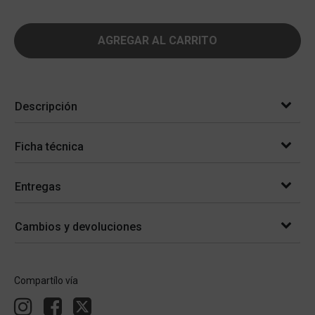
AGREGAR AL CARRITO
Descripción
Ficha técnica
Entregas
Cambios y devoluciones
Compartílo vía