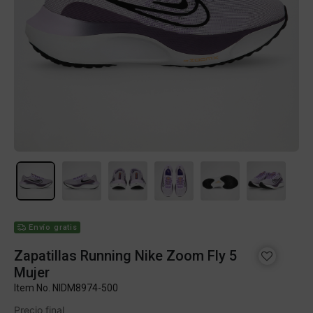
Envío gratis
Zapatillas Running Nike Zoom Fly 5
Mujer
Item No.
NIDM8974-500
Precio final