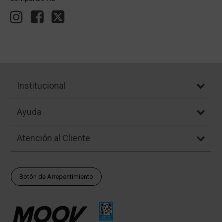
Institucional
Ayuda
Atención al Cliente
Botón de Arrepentimiento