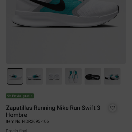
Envío gratis
Zapatillas Running Nike Run Swift 3
Hombre
Item No.
NIDR2695-106
Precio final