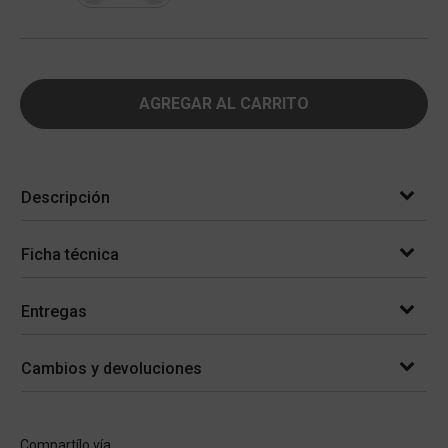
AGREGAR AL CARRITO
Descripción
Ficha técnica
Entregas
Cambios y devoluciones
Compartílo vía