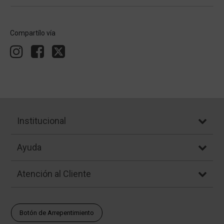
Compartílo vía
Institucional
Ayuda
Atención al Cliente
Botón de Arrepentimiento