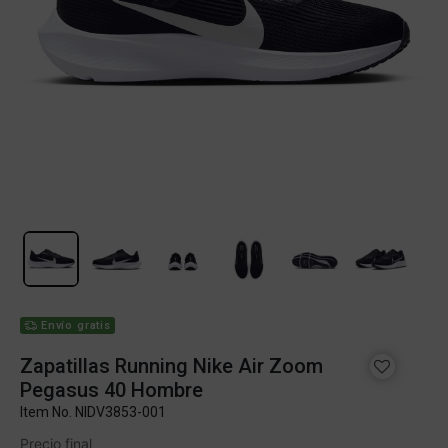
Envío gratis
Zapatillas Running Nike Air Zoom
Pegasus 40 Hombre
Item No.
NIDV3853-001
Precio final