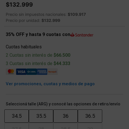
$132.999
Precio sin impuestos nacionales:
$109.917
Precio por unidad:
$132.999
35% OFF y hasta 9 cuotas con
Cuotas habituales
2 Cuotas sin interés de
$66.500
3 Cuotas sin interés de
$44.333
Ver promociones, cuotas y medios de pago
Seleccioná talle (ARG) y conocé las opciones de retiro/envío
34.5
35.5
36
36.5