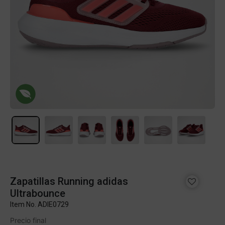
Zapatillas Running adidas
Ultrabounce
Item No.
ADIE0729
Precio final