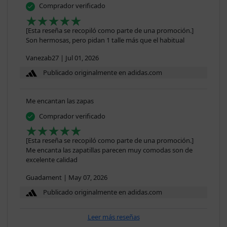
Comprador verificado
[Esta reseña se recopiló como parte de una promoción.]
Son hermosas, pero pidan 1 talle más que el habitual
Vanezab27
|
Jul 01, 2026
Publicado originalmente en adidas.com
Me encantan las zapas
Comprador verificado
[Esta reseña se recopiló como parte de una promoción.]
Me encanta las zapatillas parecen muy comodas son de
excelente calidad
Guadament
|
May 07, 2026
Publicado originalmente en adidas.com
Leer más reseñas