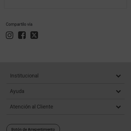
Compartílo vía
Institucional
Ayuda
Atención al Cliente
Botón de Arrepentimiento