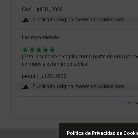
Ceci
|
Jul 31, 2026
Publicado originalmente en adidas.com
Las recomiendo
[Esta reseña se recopiló como parte de una pro
corridos y estan impecables!
pequi
|
Jul 29, 2026
Publicado originalmente en adidas.com
Leer m
Política de Privacidad de Cooki