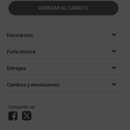
AGREGAR AL CARRITO
Descripción
Ficha técnica
Entregas
Cambios y devoluciones
Compartílo vía