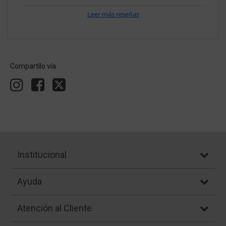
Leer más reseñas
Compartílo vía
Institucional
Ayuda
Atención al Cliente