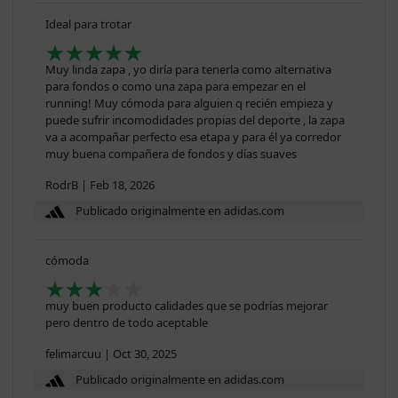
Ideal para trotar
Muy linda zapa , yo diría para tenerla como alternativa
para fondos o como una zapa para empezar en el
running! Muy cómoda para alguien q recién empieza y
puede sufrir incomodidades propias del deporte , la zapa
va a acompañar perfecto esa etapa y para él ya corredor
muy buena compañera de fondos y días suaves
RodrB
|
Feb 18, 2026
Publicado originalmente en adidas.com
cómoda
muy buen producto calidades que se podrías mejorar
pero dentro de todo aceptable
felimarcuu
|
Oct 30, 2025
Publicado originalmente en adidas.com