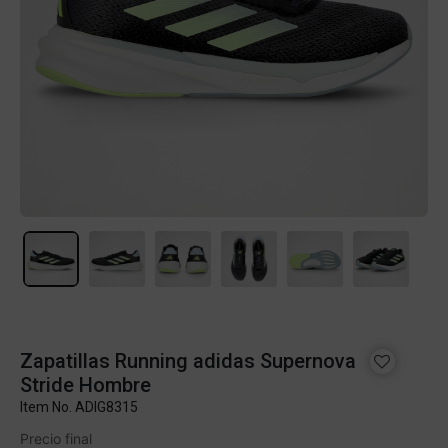
Zapatillas Running adidas Supernova
Stride Hombre
Item No.
ADIG8315
Precio final