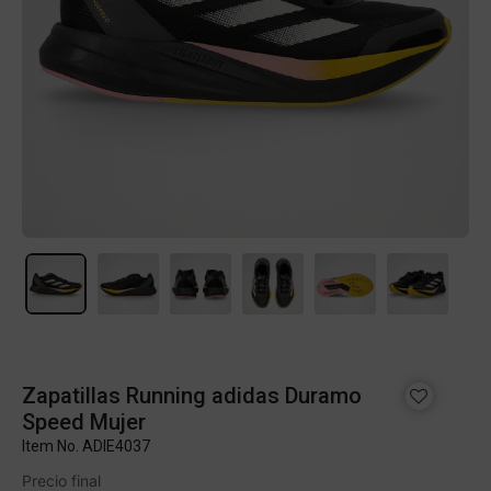
Zapatillas Running adidas Duramo
Speed Mujer
Item No.
ADIE4037
Precio final