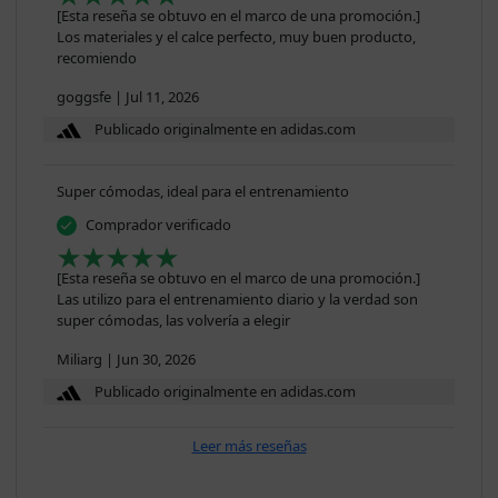
[Esta reseña se obtuvo en el marco de una promoción.]
Los materiales y el calce perfecto, muy buen producto,
recomiendo
goggsfe
|
Jul 11, 2026
Publicado originalmente en adidas.com
Super cómodas, ideal para el entrenamiento
Comprador verificado
[Esta reseña se obtuvo en el marco de una promoción.]
Las utilizo para el entrenamiento diario y la verdad son
super cómodas, las volvería a elegir
Miliarg
|
Jun 30, 2026
Publicado originalmente en adidas.com
Leer más reseñas