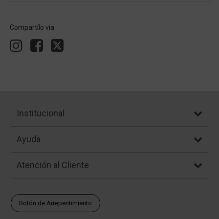
Compartílo vía
Institucional
Ayuda
Atención al Cliente
Botón de Arrepentimiento