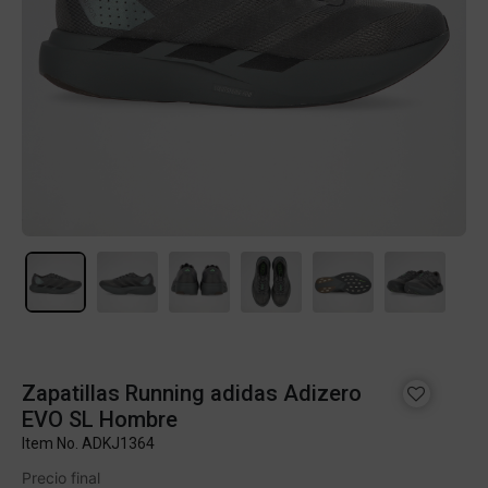
Zapatillas Running adidas Adizero
EVO SL Hombre
Item No.
ADKJ1364
Precio final