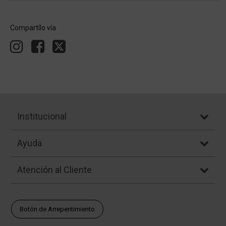
Compartílo vía
Institucional
Ayuda
Atención al Cliente
Botón de Arrepentimiento