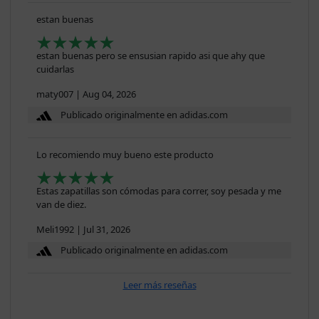
estan buenas
estan buenas pero se ensusian rapido asi que ahy que
cuidarlas
maty007
|
Aug 04, 2026
Publicado originalmente en adidas.com
Lo recomiendo muy bueno este producto
Estas zapatillas son cómodas para correr, soy pesada y me
van de diez.
Meli1992
|
Jul 31, 2026
Publicado originalmente en adidas.com
Leer más reseñas