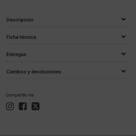
Descripción
Ficha técnica
Entregas
Cambios y devoluciones
Compartílo vía