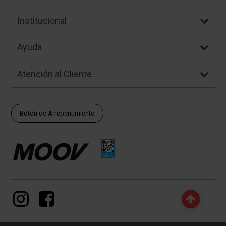
Institucional
Ayuda
Atención al Cliente
Botón de Arrepentimiento