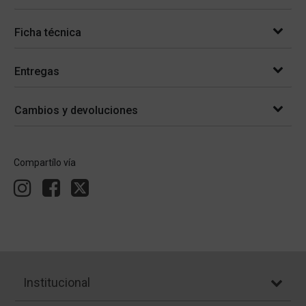
Ficha técnica
Entregas
Cambios y devoluciones
Compartílo vía
Institucional