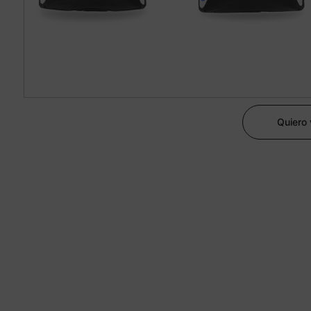
Quiero