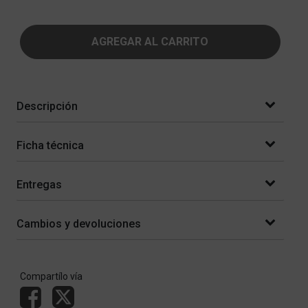
AGREGAR AL CARRITO
Descripción
Ficha técnica
Entregas
Cambios y devoluciones
Compartílo vía