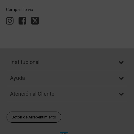
Compartílo vía
Institucional
Ayuda
Atención al Cliente
Botón de Arrepentimiento