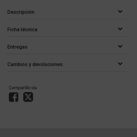
Descripción
Ficha técnica
Entregas
Cambios y devoluciones
Compartílo vía