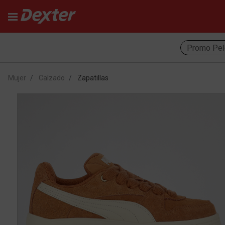
Promo Pel
Mujer
Calzado
Zapatillas