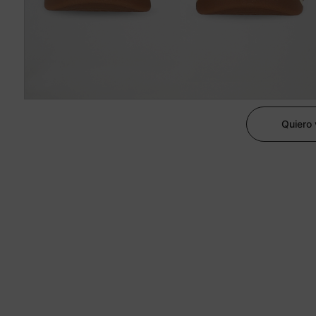
Quiero