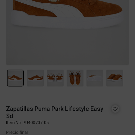
Zapatillas Puma Park Lifestyle Easy
Sd
Item No.
PU400707-05
Precio final