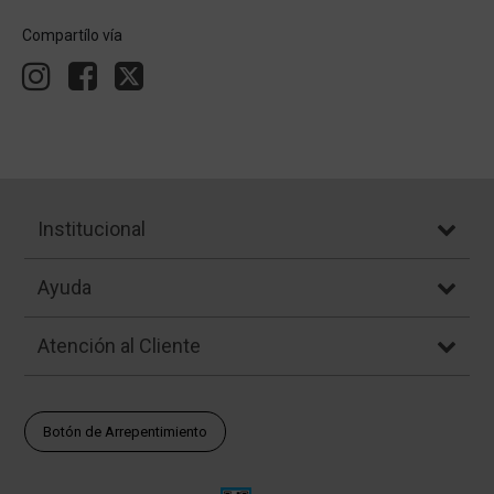
Compartílo vía
Institucional
Ayuda
Atención al Cliente
Botón de Arrepentimiento