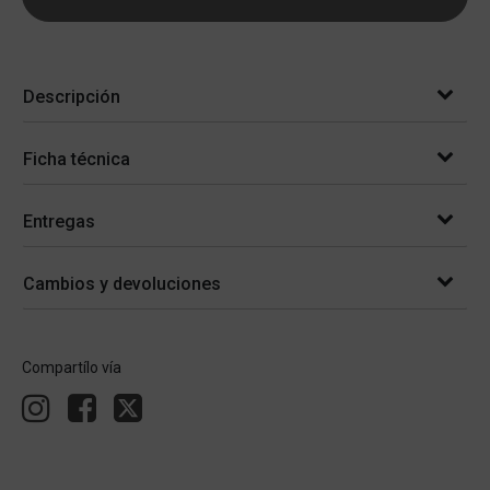
Descripción
Ficha técnica
Entregas
Cambios y devoluciones
Compartílo vía