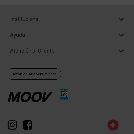
Institucional
Ayuda
Atención al Cliente
Botón de Arrepentimiento