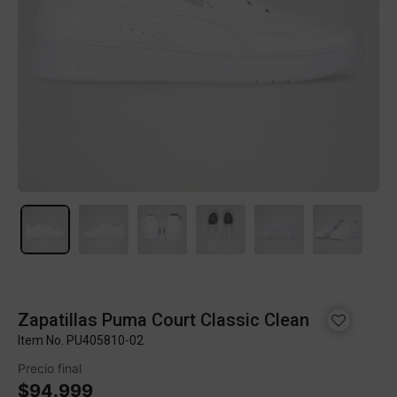
Zapatillas Puma Court Classic Clean
Item No.
PU405810-02
Precio final
$94.999