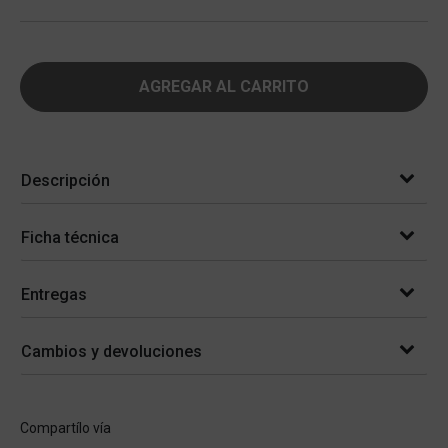
AGREGAR AL CARRITO
Descripción
Ficha técnica
Entregas
Cambios y devoluciones
Compartílo vía