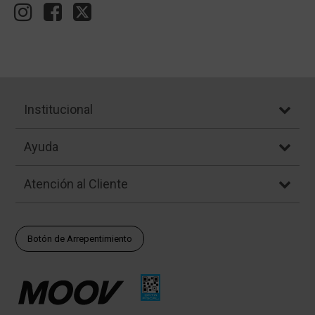
Institucional
Ayuda
Atención al Cliente
Botón de Arrepentimiento