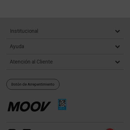
Institucional
Ayuda
Atención al Cliente
Botón de Arrepentimiento