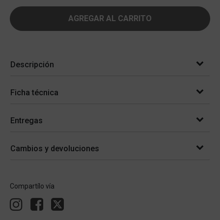
AGREGAR AL CARRITO
Descripción
Ficha técnica
Entregas
Cambios y devoluciones
Compartílo vía