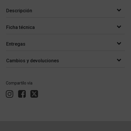
Descripción
Ficha técnica
Entregas
Cambios y devoluciones
Compartílo vía