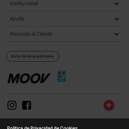
Institucional
Ayuda
Atención al Cliente
Botón de Arrepentimiento
Política de Privacidad de Cookies