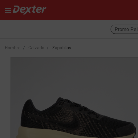
Promo Pel
Hombre
Calzado
Zapatillas