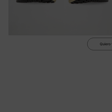
Quiero