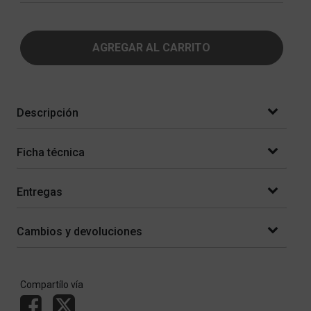
AGREGAR AL CARRITO
Descripción
Ficha técnica
Entregas
Cambios y devoluciones
Compartílo vía