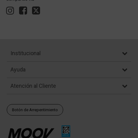
Institucional
Ayuda
Atención al Cliente
Botón de Arrepentimiento