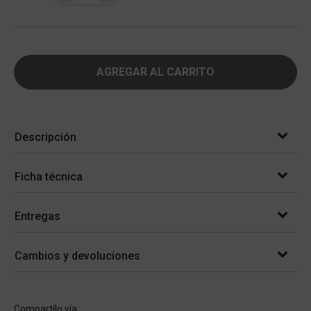
AGREGAR AL CARRITO
Descripción
Ficha técnica
Entregas
Cambios y devoluciones
Compartílo vía