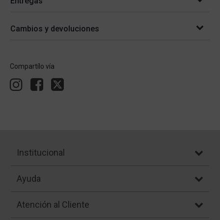
Entregas
Cambios y devoluciones
Compartílo vía
Institucional
Ayuda
Atención al Cliente