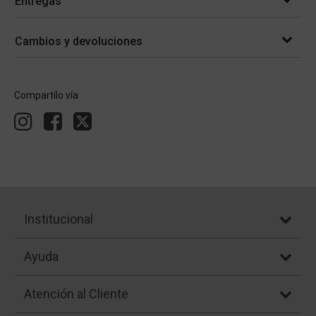
Entregas
Cambios y devoluciones
Compartílo vía
Institucional
Ayuda
Atención al Cliente