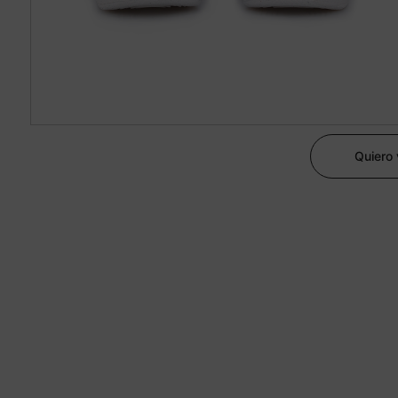
Quiero