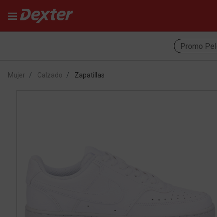
Promo Pel
Mujer
Calzado
Zapatillas