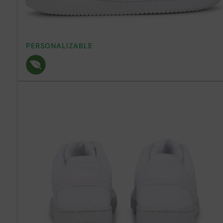
PERSONALIZABLE