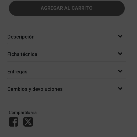
AGREGAR AL CARRITO
Descripción
Ficha técnica
Entregas
Cambios y devoluciones
Compartílo vía