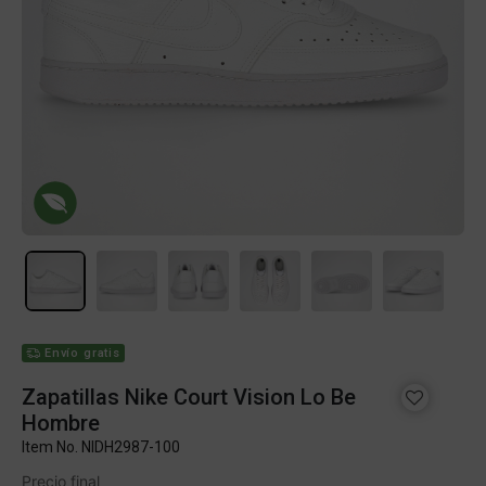
Envío gratis
Zapatillas Nike Court Vision Lo Be
Hombre
Item No.
NIDH2987-100
Precio final