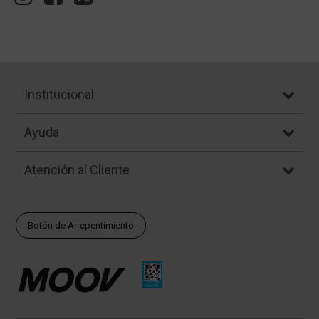
Institucional
Ayuda
Atención al Cliente
Botón de Arrepentimiento