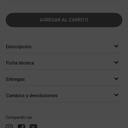
AGREGAR AL CARRITO
Descripción
Ficha técnica
Entregas
Cambios y devoluciones
Compartílo vía