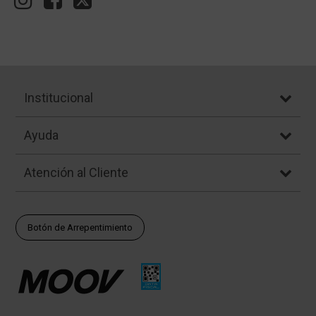
Institucional
Ayuda
Atención al Cliente
Botón de Arrepentimiento