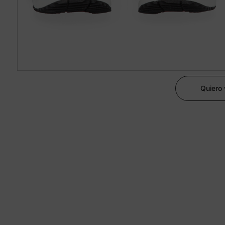
Quiero