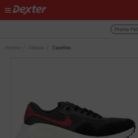
Promo Pel
Hombre
Calzado
Zapatillas