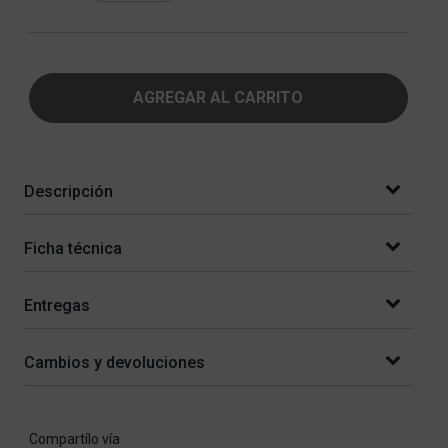
AGREGAR AL CARRITO
Descripción
Ficha técnica
Entregas
Cambios y devoluciones
Compartílo vía