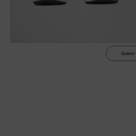
Quiero