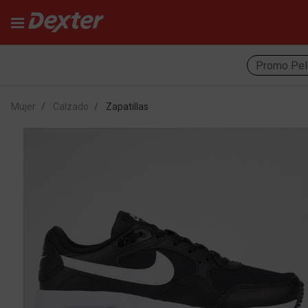
Promo Pel
Mujer
Calzado
Zapatillas