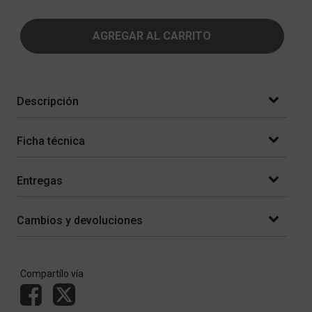
AGREGAR AL CARRITO
Descripción
Ficha técnica
Entregas
Cambios y devoluciones
Compartílo vía