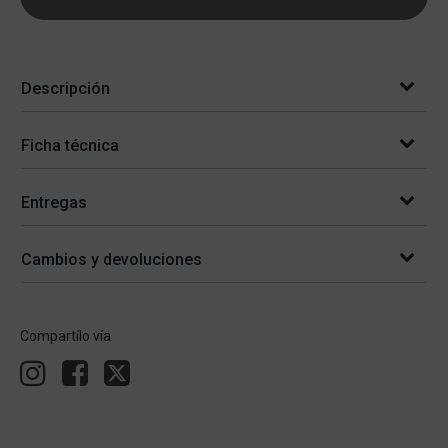
Descripción
Ficha técnica
Entregas
Cambios y devoluciones
Compartílo vía