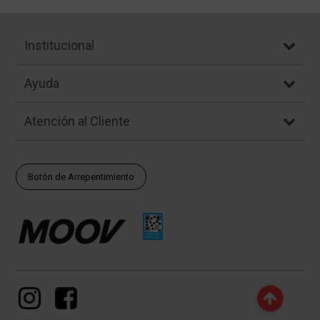
Institucional
Ayuda
Atención al Cliente
Botón de Arrepentimiento