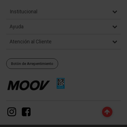
Institucional
Ayuda
Atención al Cliente
Botón de Arrepentimiento