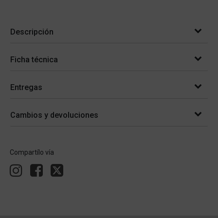
Descripción
Ficha técnica
Entregas
Cambios y devoluciones
Compartílo vía