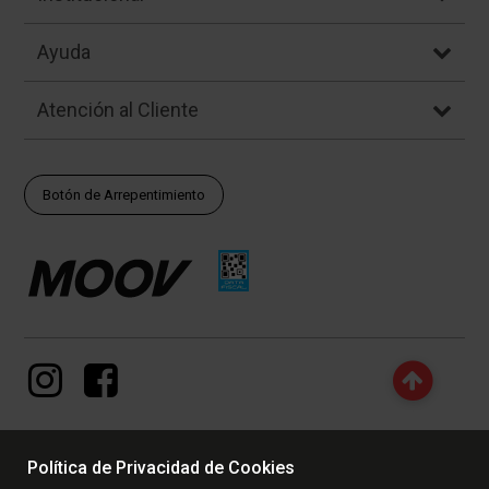
Ayuda
Atención al Cliente
Botón de Arrepentimiento
Política de Privacidad de Cookies
© Copyright - 2017 - 2026 www.dexter.com.ar, TODOS LOS