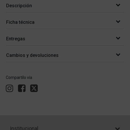
Descripción
Ficha técnica
Entregas
Cambios y devoluciones
Compartílo vía
Institucional