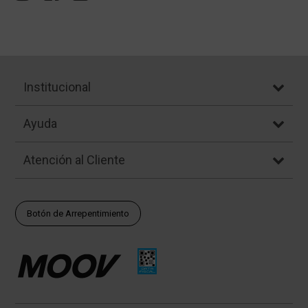
Institucional
Ayuda
Atención al Cliente
Botón de Arrepentimiento