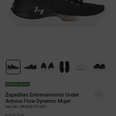
Envío gratis
Zapatillas Entrenamiento Under
Armour Flow Dynamic Mujer
Item No.
UA3026107-001
Precio final