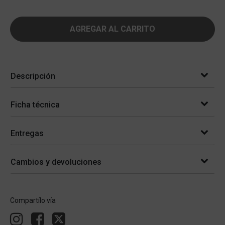
AGREGAR AL CARRITO
Descripción
Ficha técnica
Entregas
Cambios y devoluciones
Compartílo vía