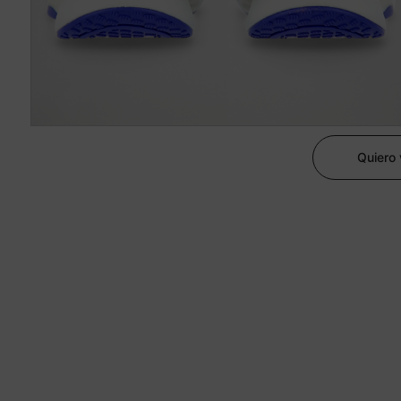
Quiero