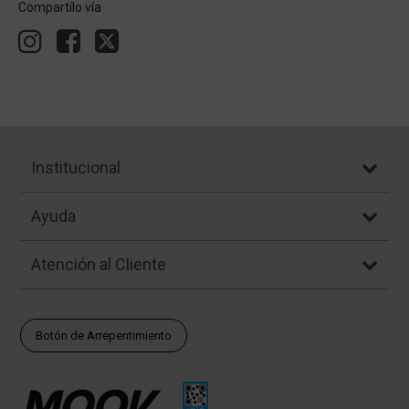
Compartílo vía
Institucional
Ayuda
Atención al Cliente
Botón de Arrepentimiento