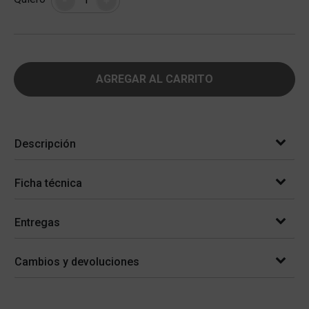
AGREGAR AL CARRITO
Descripción
Ficha técnica
Entregas
Cambios y devoluciones