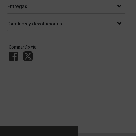
Entregas
Cambios y devoluciones
Compartílo vía