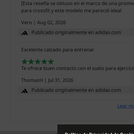
[Esta reseña se obtuvo en el marco de una promoc
para crossfit y este modelo me pareció ideal
Vero
|
Aug 02, 2026
Publicado originalmente en adidas.com
Excelente calzado para entrenar
Te ofrece buen contacto con el suelo para ejercic
ThomasH
|
Jul 31, 2026
Publicado originalmente en adidas.com
Leer m