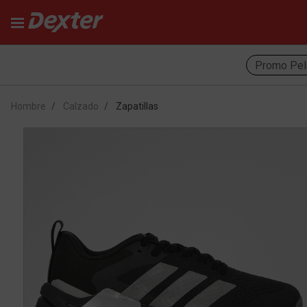
Promo Pel
Hombre
Calzado
Zapatillas