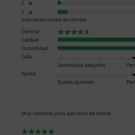
2
1
Valoración media de clientes
General
Calidad
Comodidad
Talla
Demasiado pequeño
Per
Ajuste
Queda ajustado
Per
Muy cómodas para ejercicios de fuerza