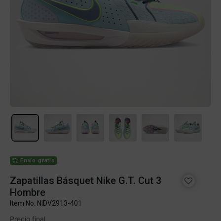
Envío gratis
Zapatillas Básquet Nike G.T. Cut 3
Hombre
Item No.
NIDV2913-401
Precio final