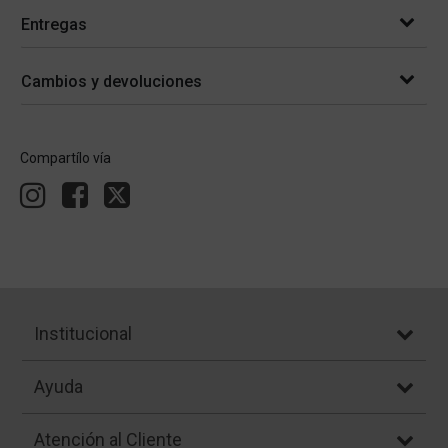
Entregas
Cambios y devoluciones
Compartílo vía
Institucional
Ayuda
Atención al Cliente