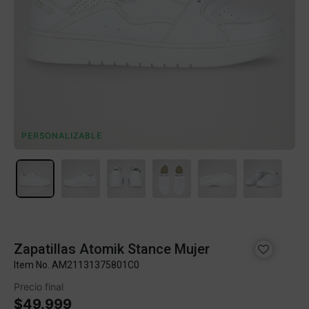
PERSONALIZABLE
Zapatillas Atomik Stance Mujer
Item No.
AM21131375801C0
Precio final
$49.999