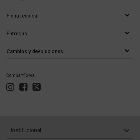
Ficha técnica
Entregas
Cambios y devoluciones
Compartílo vía
Institucional