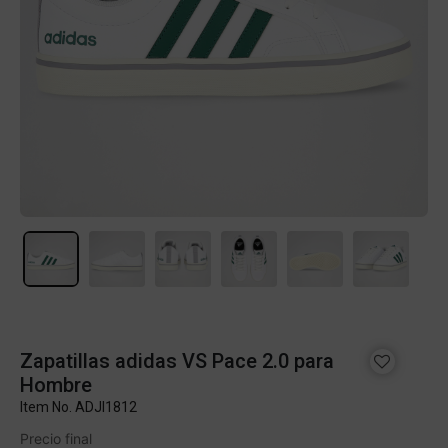
Zapatillas adidas VS Pace 2.0 para
Hombre
Item No.
ADJI1812
Precio final