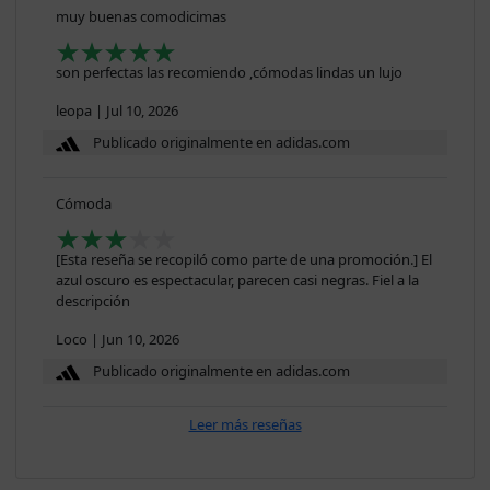
muy buenas comodicimas
son perfectas las recomiendo ,cómodas lindas un lujo
leopa
|
Jul 10, 2026
Publicado originalmente en adidas.com
Cómoda
[Esta reseña se recopiló como parte de una promoción.] El
azul oscuro es espectacular, parecen casi negras. Fiel a la
descripción
Loco
|
Jun 10, 2026
Publicado originalmente en adidas.com
Leer más reseñas