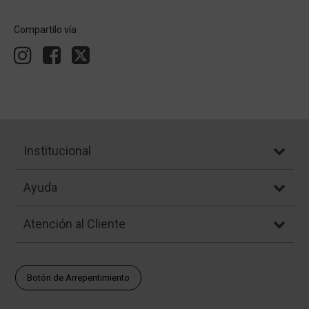
Compartílo vía
Institucional
Ayuda
Atención al Cliente
Botón de Arrepentimiento