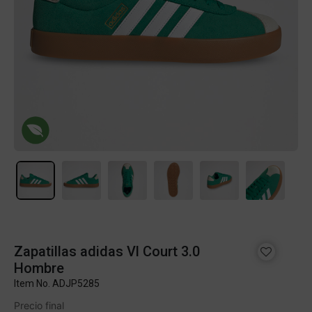
Zapatillas adidas Vl Court 3.0
Hombre
Item No.
ADJP5285
Precio final