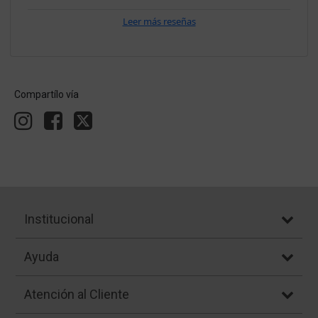
Leer más reseñas
Compartílo vía
Institucional
Ayuda
Atención al Cliente