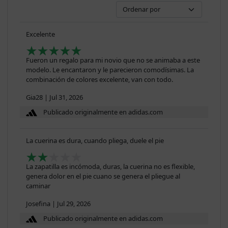
Excelente
Fueron un regalo para mi novio que no se animaba a este
modelo. Le encantaron y le parecieron comodísimas. La
combinación de colores excelente, van con todo.
Gia28
|
Jul 31, 2026
Publicado originalmente en adidas.com
La cuerina es dura, cuando pliega, duele el pie
La zapatilla es incómoda, duras, la cuerina no es flexible,
genera dolor en el pie cuano se genera el pliegue al
caminar
Josefina
|
Jul 29, 2026
Publicado originalmente en adidas.com