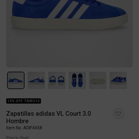
15% OFF TRIBU15
Zapatillas adidas VL Court 3.0
Hombre
Item No.
ADIF4458
Precio final