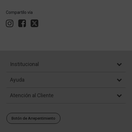
Compartílo vía
Institucional
Ayuda
Atención al Cliente
Botón de Arrepentimiento