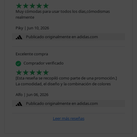
Muy cómodas para usar todos los días,cómodismas
realmente
Piky
|
Jun 10, 2026
Publicado originalmente en adidas.com
Excelente compra
Comprador verificado
[Esta reseña se recopiló como parte de una promoción.]
La comodidad, el diseño y la combinación de colores
Alfo
|
Jun 06, 2026
Publicado originalmente en adidas.com
Leer más reseñas