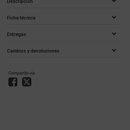
Descripción
Ficha técnica
Entregas
Cambios y devoluciones
Compartílo vía