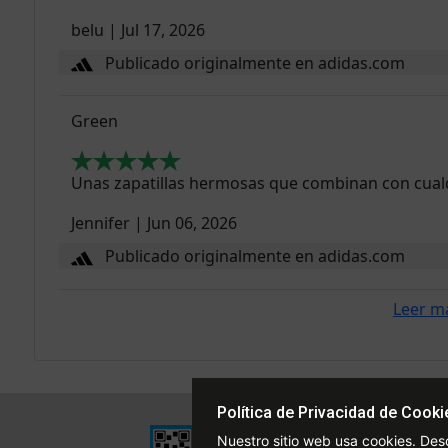
belu
|
Jul 17, 2026
Publicado originalmente en adidas.com
Green
Unas zapatillas hermosas que combinan con cual
Jennifer
|
Jun 06, 2026
Publicado originalmente en adidas.com
Leer m
Política de Privacidad de Cooki
Institucional
Nuestro sitio web usa cookies. Des