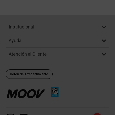
Institucional
Ayuda
Atención al Cliente
Botón de Arrepentimiento