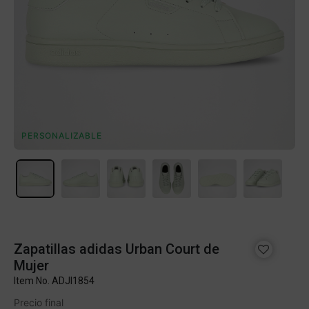
PERSONALIZABLE
Zapatillas adidas Urban Court de
Mujer
Item No.
ADJI1854
Precio final