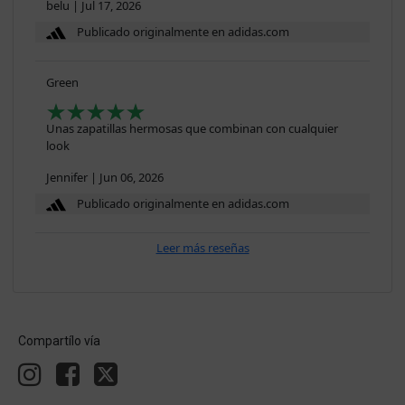
belu
|
Jul 17, 2026
Publicado originalmente en adidas.com
Green
Unas zapatillas hermosas que combinan con cualquier
look
Jennifer
|
Jun 06, 2026
Publicado originalmente en adidas.com
Leer más reseñas
Compartílo vía